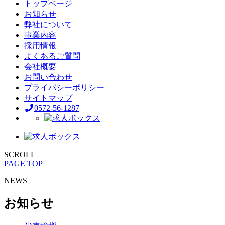
トップページ
お知らせ
弊社について
事業内容
採用情報
よくあるご質問
会社概要
お問い合わせ
プライバシーポリシー
サイトマップ
0572-56-1287
SCROLL
PAGE TOP
NEWS
お知らせ