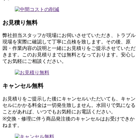
お見積り無料
弊社担当スタッフが現場にお伺いさせていただき、トラブル
現場を実際に確認して丁寧に点検を致します。その後、原
因・作業内容の説明と一緒にお見積りをご提示させていただ
きます。このお見積りまでは無料となっております。安心し
てお気軽にご相談ください。
キャンセル無料
お見積りをご提示した後にキャンセルいただいても、キャン
セルにかかる料金は一切発生致しません。水回りで気になる
ことがあれば、いつでもお気軽にお電話ください。
※交換・修理に伴う商品発注後のキャンセルはお受けできか
ねます。