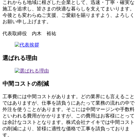
これからも地域に根ざした企業として、迅速・丁寧・確実な
施工を追求し、皆さまの快適な暮らしを支えてまいります。
今後とも変わらぬご支援、ご愛顧を賜りますよう、よろしく
お願い申し上げます。
代表取締役 内木 裕祐
選ばれる理由
中間コストの削減
工事費には中間コストがあります。どの業界にも言えること
ではありますが、仕事を請負うにあたって業務の流れの中で
外注を使うことがあります。そこには中間マージンや手数料
といわれる費用がかかりますが、この費用はお客様にとって
は余計なコストとなります。株式会社ナイキでは中間コスト
の削減により、皆様に適性な価格で工事を請負っておりま
す。