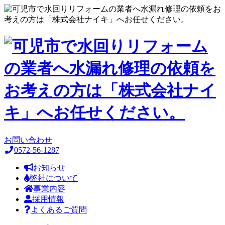
お問い合わせ
0572-56-1287
お知らせ
弊社について
事業内容
採用情報
よくあるご質問