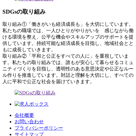
SDGsの取り組み
取り組み①「働きがいも経済成長も」を大切にしています。
私たちの職場では、一人ひとりがやりがいを 感じながら働
ける環境を整え、公平な機会やスキルアップのサポートを提
供しています。持続可能な経済成長を目指し、地域社会とと
もに成長していきます。
取り組み②「平和と公正をすべての人に」を重視していま
す。私たちの取り組みでは、誰もが安心して暮らせるコミュ
ニティづくりを目指し、透明性のある意思決定や公正なルー
ル作りを推進しています。対話と理解を大切にし、すべての
人に平和で公正な社会を届けていきます。
会社概要
お問い合わせ
プライバシーポリシー
サイトマップ