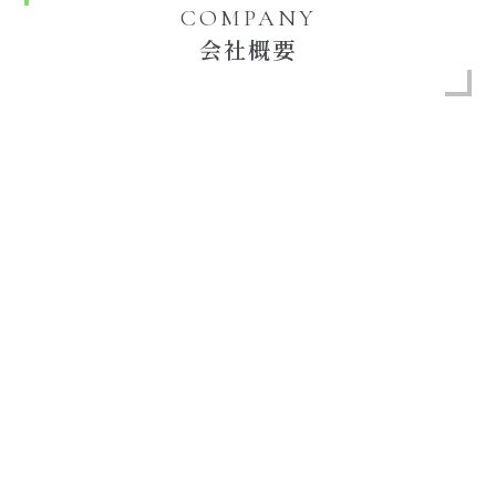
COMPANY
会社概要