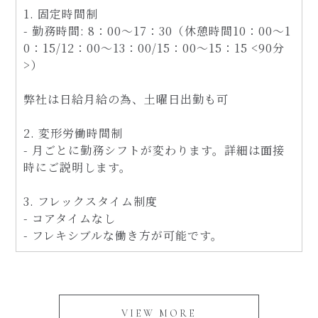
1. 固定時間制
- 勤務時間: 8：00～17：30（休憩時間10：00～1
0：15/12：00～13：00/15：00～15：15 <90分
>）
弊社は日給月給の為、土曜日出勤も可
2. 変形労働時間制
- 月ごとに勤務シフトが変わります。詳細は面接
時にご説明します。
3. フレックスタイム制度
- コアタイムなし
- フレキシブルな働き方が可能です。
VIEW MORE