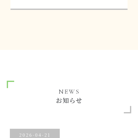
NEWS
お知らせ
2026-04-21