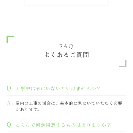
FAQ
よくあるご質問
工事中は家にいないといけませんか？
屋内の工事の場合は、基本的に家にいていただく必要
があります。
こちらで何か用意するものはありますか？