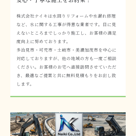
株式会社ナイキは水回りリフォームや水漏れ修理
など、水に関する工事が得意な業者です。目に見
えないところまでしっかり施工し、お客様の満足
度向上に努めております。
多治見市・可児市・土岐市・美濃加茂市を中心に
対応しておりますが、他の地域の方も一度ご相談
ください。お客様のお宅へ直接訪問させていただ
き、最適なご提案と共に無料見積もりをお出し致
します。