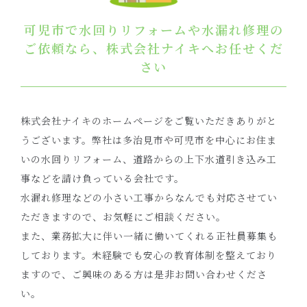
可児市で水回りリフォームや水漏れ修理の
ご依頼なら、株式会社ナイキへお任せくだ
さい
株式会社ナイキのホームページをご覧いただきありがと
うございます。弊社は多治見市や可児市を中心にお住ま
いの水回りリフォーム、道路からの上下水道引き込み工
事などを請け負っている会社です。
水漏れ修理などの小さい工事からなんでも対応させてい
ただきますので、お気軽にご相談ください。
また、業務拡大に伴い一緒に働いてくれる正社員募集も
しております。未経験でも安心の教育体制を整えており
ますので、ご興味のある方は是非お問い合わせくださ
い。