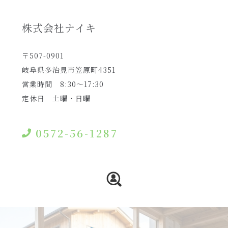
株式会社ナイキ
〒507-0901
岐阜県多治見市笠原町4351
営業時間 8:30〜17:30
定休日 土曜・日曜
0572-56-1287