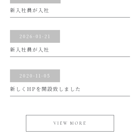
新入社員が入社
2026-01-21
新入社員が入社
2020-11-05
新しくHPを開設致しました
VIEW MORE