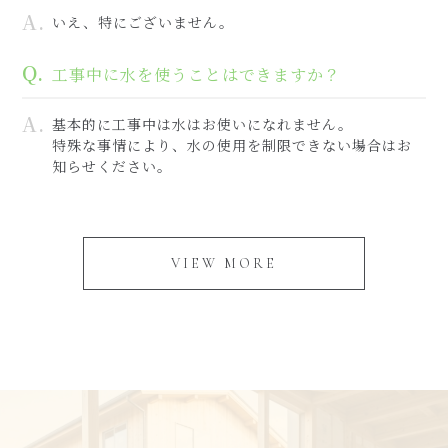
いえ、特にございません。
工事中に水を使うことはできますか？
基本的に工事中は水はお使いになれません。
特殊な事情により、水の使用を制限できない場合はお
知らせください。
VIEW MORE