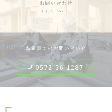
お問い合わせ
CONTACT
お電話でのお問い合わせ
0572-56-1287