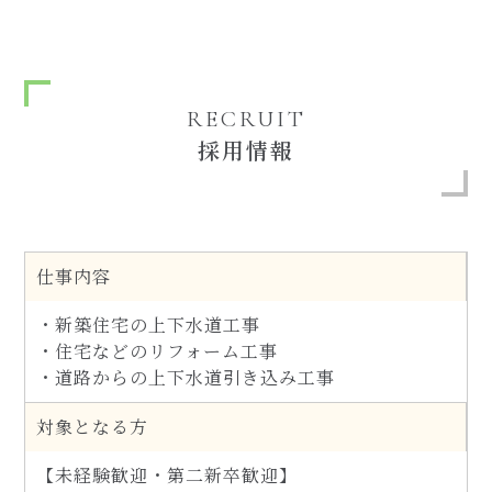
RECRUIT
採用情報
仕事内容
・新築住宅の上下水道工事
・住宅などのリフォーム工事
・道路からの上下水道引き込み工事
対象となる方
【未経験歓迎・第二新卒歓迎】