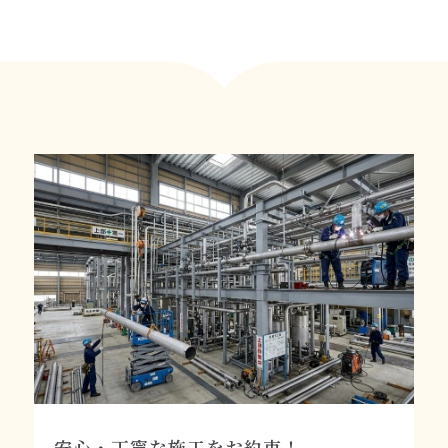
安心・丁寧な施工をお約束！