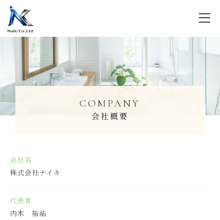
COMPANY
会社概要
会社名
株式会社ナイキ
代表者
内木 裕祐