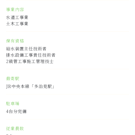
事業内容
水道工事業
土木工事業
保有資格
給水装置主任技術者
排水設備工事責任技術者
2級管工事施工管理技士
最寄駅
JR中央本線「多治見駅」
駐車場
4台分完備
従業員数