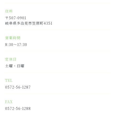
住所
〒507-0901
岐阜県多治見市笠原町4351
営業時間
8:30〜17:30
定休日
土曜・日曜
TEL
0572-56-1287
FAX
0572-56-1288