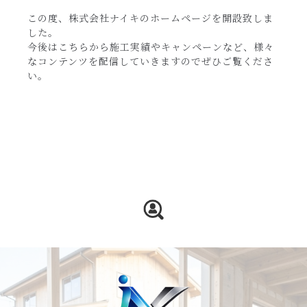
この度、株式会社ナイキのホームページを開設致しま
した。
今後はこちらから施工実績やキャンペーンなど、様々
なコンテンツを配信していきますのでぜひご覧くださ
い。