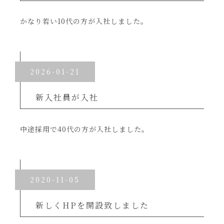
かなり若い10代の方が入社しました。
2026-01-21
新入社員が入社
中途採用で40代の方が入社しました。
2020-11-05
新しくHPを開設致しました