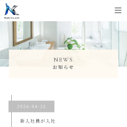
NEWS
お知らせ
2026-04-21
新入社員が入社